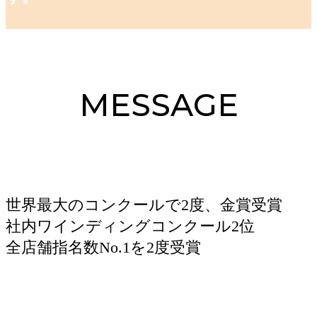
MESSAGE
世界最大のコンクールで2度、金賞受賞
社内ワインディングコンクール2位
全店舗指名数No.1を2度受賞