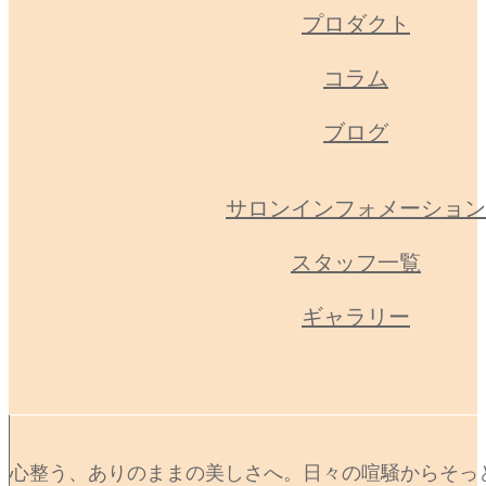
プロダクト
コラム
ブログ
サロンインフォメーション
スタッフ一覧
ギャラリー
心整う、ありのままの美しさへ。日々の喧騒からそっ