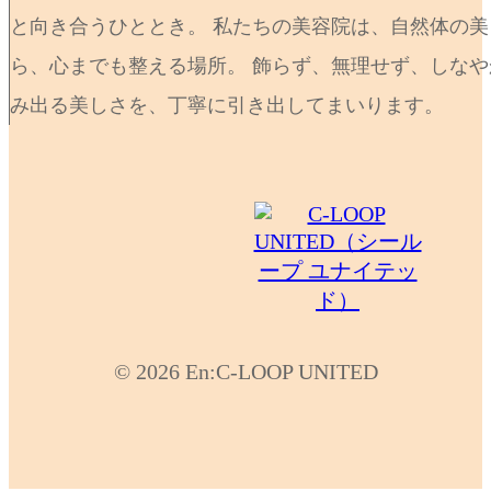
と向き合うひととき。 私たちの美容院は、自然体の
ら、心までも整える場所。 飾らず、無理せず、しなや
み出る美しさを、丁寧に引き出してまいります。
© 2026 En:C-LOOP UNITED