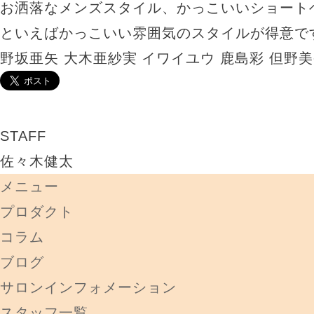
お洒落なメンズスタイル、かっこいいショート
といえばかっこいい雰囲気のスタイルが得意で
野坂亜矢
大木亜紗実
イワイユウ
鹿島彩
但野美
STAFF
佐々木健太
メニュー
プロダクト
コラム
ブログ
サロンインフォメーション
スタッフ一覧