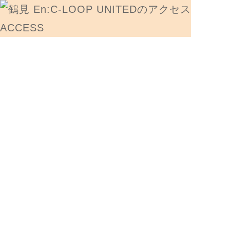
ACCESS