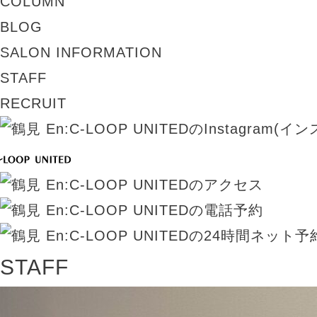
COLUMN
BLOG
SALON INFORMATION
STAFF
RECRUIT
STAFF