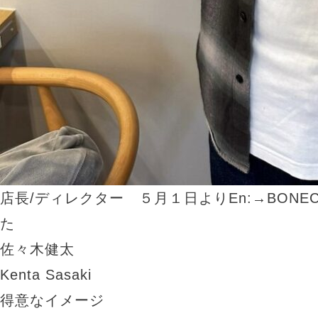
店長/ディレクター ５月１日よりEn:→BONE
た
佐々木健太
Kenta Sasaki
得意なイメージ