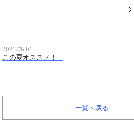
2026.08.01
この夏オススメ！！
一覧へ戻る