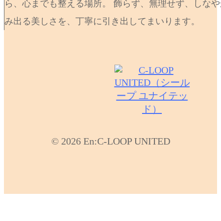
ら、心までも整える場所。 飾らず、無理せず、しなや
み出る美しさを、丁寧に引き出してまいります。
© 2026 En:C-LOOP UNITED