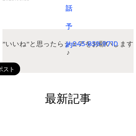
045-859-9710
”いいね”と思ったらシェアをお願いします
♪
最新記事