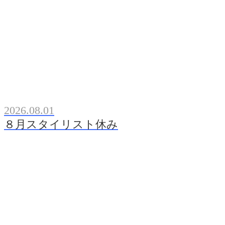
2026.08.01
８月スタイリスト休み