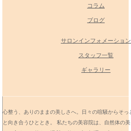
コラム
ブログ
サロンインフォメーション
スタッフ一覧
ギャラリー
心整う、ありのままの美しさへ。日々の喧騒からそっ
と向き合うひととき。 私たちの美容院は、自然体の