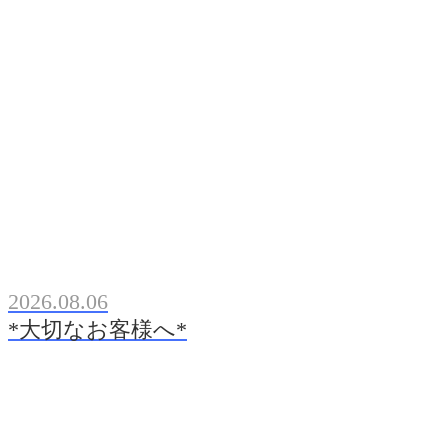
2026.08.06
*大切なお客様へ*