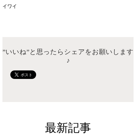
イワイ
”いいね”と思ったらシェアをお願いします
♪
最新記事