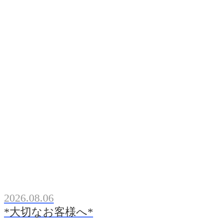
2026.08.06
*大切なお客様へ*