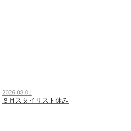
2026.08.01
８月スタイリスト休み