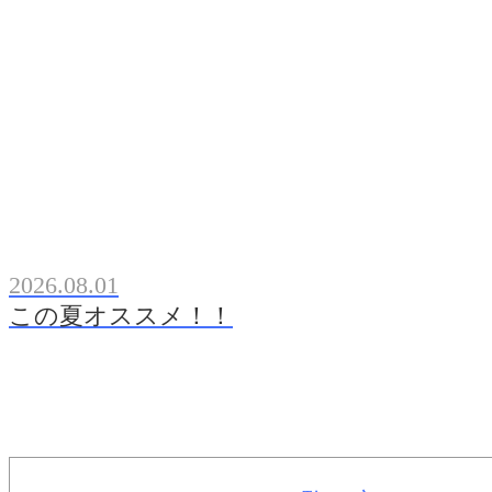
2026.08.01
この夏オススメ！！