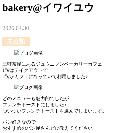
bakery@イワイユウ
2026.04.30
未分類
三軒茶屋にあるジュウニブンベーカリーカフェ
1階はテイクアウトで
2階がカフェになっていて利用しました♪
どのメニューも魅力的でしたが
フレンチトーストにしました♪
ついついフレンチトーストを選んでしまいます。
パン好きなので
おすすめのパン屋さんぜひ教えてください！