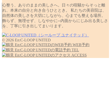
心整う、ありのままの美しさへ。日々の喧騒からそっと離
れ、本来の自分と向き合うひととき。 私たちの美容院は、
自然体の美しさを大切にしながら、心までも整える場所。
飾らず、無理せず、しなやかに─内面からにじみ出る美しさ
を、丁寧に引き出してまいります。
© 2026 En:C-LOOP UNITED
WEB予約
TEL
ACCESS