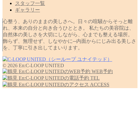
スタッフ一覧
ギャラリー
心整う、ありのままの美しさへ。日々の喧騒からそっと離
れ、本来の自分と向き合うひととき。 私たちの美容院は、
自然体の美しさを大切にしながら、心までも整える場所。
飾らず、無理せず、しなやかに─内面からにじみ出る美しさ
を、丁寧に引き出してまいります。
© 2026 En:C-LOOP UNITED
WEB予約
TEL
ACCESS