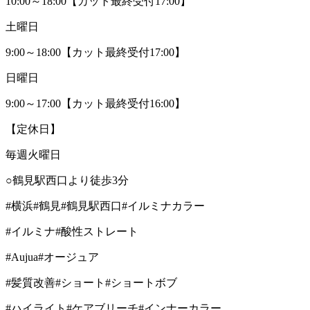
10:00～18:00【カット最終受付17:00】
土曜日
9:00～18:00【カット最終受付17:00】
日曜日
9:00～17:00【カット最終受付16:00】
【定休日】
毎週火曜日
○鶴見駅西口より徒歩3分
#横浜#鶴見#鶴見駅西口#イルミナカラー
#イルミナ#酸性ストレート
#Aujua#オージュア
#髪質改善#ショート#ショートボブ
#ハイライト#ケアブリーチ#インナーカラー