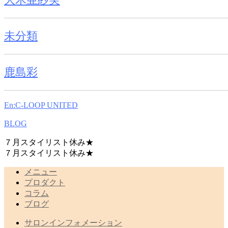
未分類
鹿島彩
En:C-LOOP UNITED
BLOG
７月スタイリスト休み★
７月スタイリスト休み★
メニュー
プロダクト
コラム
ブログ
サロンインフォメーション