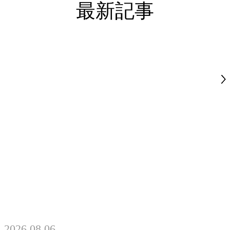
最新記事
2026.08.06