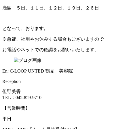
鹿島 ５日、１１日、１２日、１９日、２６日
となって、おります。
※急遽、社用やお休みする場合もございますので
お電話やネットでの確認をお願いいたします。
En: C-LOOP UNTED 鶴見 美容院
Reception
但野美香
TEL：045-859-9710
【営業時間】
平日