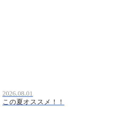
2026.08.01
この夏オススメ！！