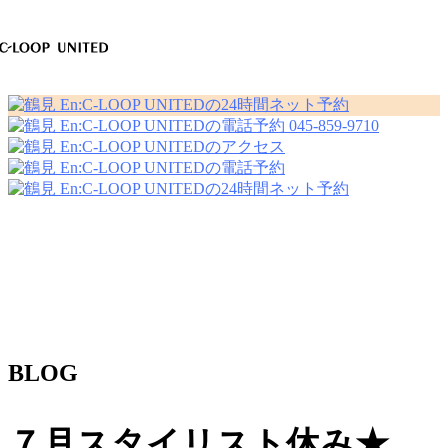
045-859-9710
BLOG
７月スタイリスト休み★