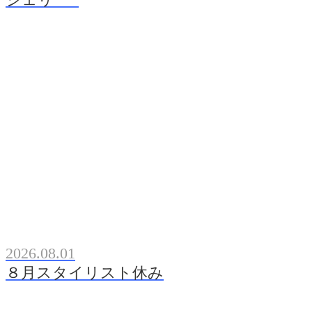
2026.08.01
８月スタイリスト休み