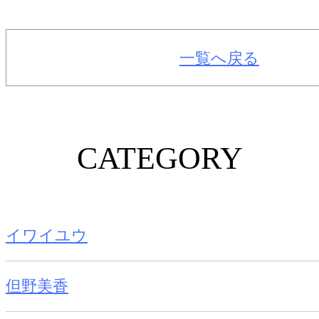
一覧へ戻る
CATEGORY
イワイユウ
但野美香