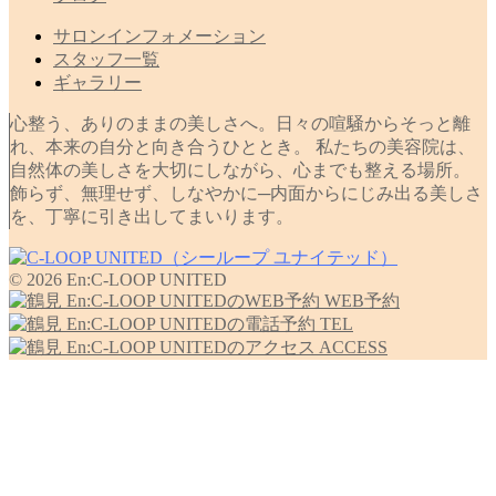
サロンインフォメーション
スタッフ一覧
ギャラリー
心整う、ありのままの美しさへ。日々の喧騒からそっと離
れ、本来の自分と向き合うひととき。 私たちの美容院は、
自然体の美しさを大切にしながら、心までも整える場所。
飾らず、無理せず、しなやかに─内面からにじみ出る美しさ
を、丁寧に引き出してまいります。
© 2026 En:C-LOOP UNITED
WEB予約
TEL
ACCESS