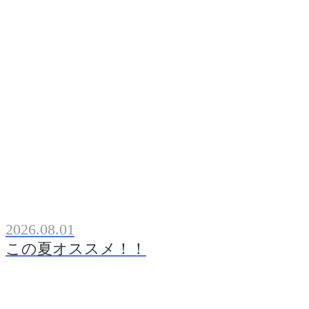
2026.08.01
この夏オススメ！！