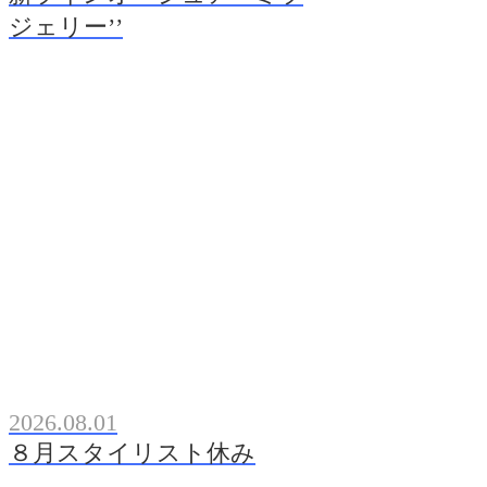
ジェリー’’
2026.08.01
８月スタイリスト休み