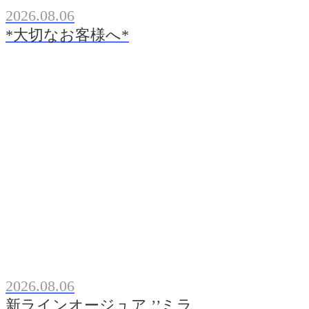
2026.08.06
*大切なお客様へ*
2026.08.06
新ラインオージュア ’’ミラ