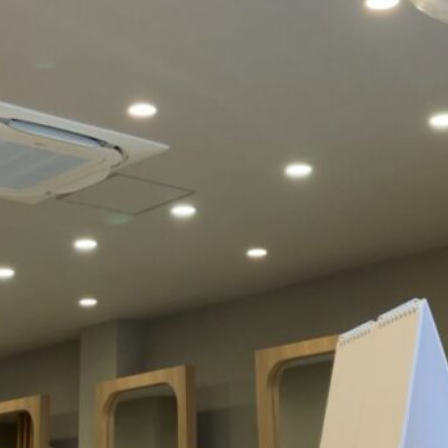
イヤー時間が、美髪ケアの時