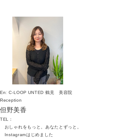
En: C-LOOP UNTED
鶴見 美容院
Reception
但野美香
TEL：
おしゃれをもっと。あなたとずっと。
Instagramはじめました