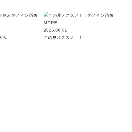
MORE
2026.08.01
休み
この夏オススメ！！