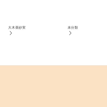
大木亜紗実
未分類