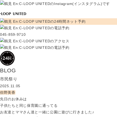
045-859-9710
BLOG
市民祭り
2025.11.05
但野美香
先日のお休みは
子供たちと同じ保育園に通ってる
お友達とママさん達と一緒に公園に遊びに行きました♪