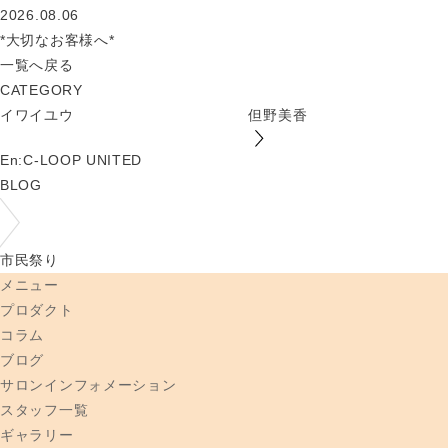
2026.08.06
*大切なお客様へ*
一覧へ戻る
CATEGORY
イワイユウ
但野美香
En:C-LOOP UNITED
BLOG
市民祭り
メニュー
プロダクト
コラム
ブログ
サロンインフォメーション
スタッフ一覧
ギャラリー